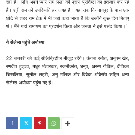
रहा है। लोग अपने प्यारे राम लला की प्राण प्रतिष्ठा का इंतजार कर रहे
हैं। श्री राम की उपस्थिति हर जगह है। यहां तक कि नागपुर के पास एक
छोटे से शहर राम टेक में भी जहां कहा जाता है कि उन्होंने कुछ दिन बिताए
थे। मैंने यहां रामायण का प्रदर्शन किया और जनता ने इसे पसंद किया।’
ये सेलेब्स पहुंचे अयोध्या
22 जनवरी को कई सेलिब्रिटीज मौजूद रहेंगे। कंगना रनौत, अनुपम खेर,
रणदीप हुड्डा, मधुर भंडारकर, रजनीकांत, धनुष, अरुण गौविल, दीपिका
चिखलिया, सुनील लहरी, अनु मलिक और विवेक ओबेरॉय सहित अन्य
सेलेब्स अयोध्या पहुंच गए हैं।