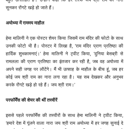
सुनकर रोंगटे खड़े हो जाते हैं।
अयोध्या में राममय माहौल
हेमा मालिनी ने एक पोस्टर शेयर किया जिसमें राम मंदिर की फोटो के साथ
उनकी फोटो भी है। पोस्टर में लिखा है, ‘राम मंदिर प्राण प्रतिष्ठा की
हार्दिक शुभकामनाएं।’ हेमा मालिनी ने ट्वीट किया, ‘दुनिया बेसब्री से
रामलला की प्राण प्रतिष्ठा का इंतजार कर रही है, जब वह अयोध्या में
अपने सही जगह पर लौटेंगे। मैं भी उत्साह के माहौल के बीच हूं, जब हर
कोई जय श्री राम का नारा लगा रहा है। यह सब देखकर और अनुभव
करके रोंगटे खड़े हो रहे हैं। जय श्री राम।’
परफॉर्मेंस की शेयर की थीं तस्वीरें
इससे पहले परफॉर्मेंस की तस्वीरों के साथ हेमा मालिनी ने ट्वीट किया,
‘हमारे देश में गूंजने वाला नारा जय श्री राम अयोध्या में हर जगह सुनाई दे