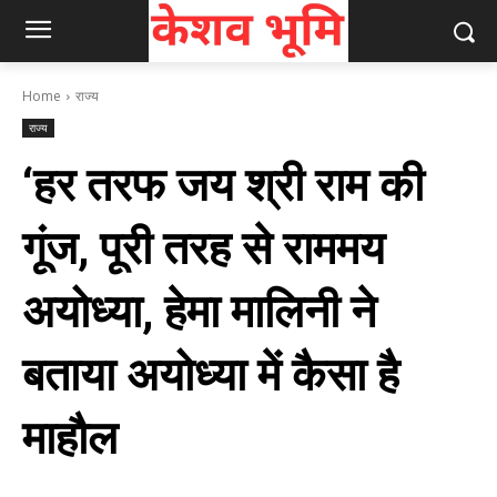
Home
राज्य
राज्य
‘हर तरफ जय श्री राम की
गूंज, पूरी तरह से राममय
अयोध्‍या, हेमा मालिनी ने
बताया अयोध्या में कैसा है
माहौल