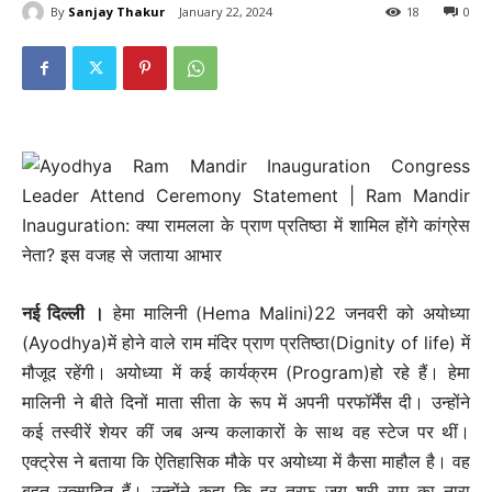
By
Sanjay Thakur
January 22, 2024
18
0
नई दिल्‍ली ।
हेमा मालिनी (Hema Malini)22 जनवरी को अयोध्या
(Ayodhya)में होने वाले राम मंदिर प्राण प्रतिष्ठा(Dignity of life) में
मौजूद रहेंगी। अयोध्या में कई कार्यक्रम (Program)हो रहे हैं। हेमा
मालिनी ने बीते दिनों माता सीता के रूप में अपनी परफॉर्मेंस दी। उन्होंने
कई तस्वीरें शेयर कीं जब अन्य कलाकारों के साथ वह स्टेज पर थीं।
एक्ट्रेस ने बताया कि ऐतिहासिक मौके पर अयोध्या में कैसा माहौल है। वह
बहुत उत्साहित हैं। उन्होंने कहा कि हर तरफ जय श्री राम का नारा