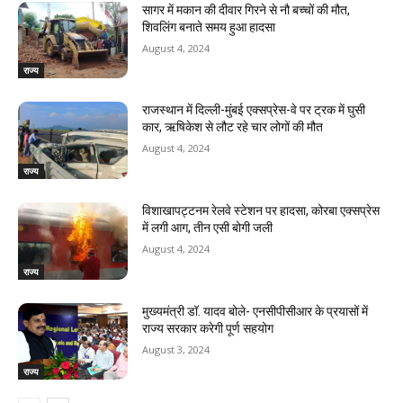
सागर में मकान की दीवार गिरने से नौ बच्चों की मौत,
शिवलिंग बनाते समय हुआ हादसा
August 4, 2024
राज्य
राजस्‍थान में दिल्ली-मुंबई एक्सप्रेस-वे पर ट्रक में घुसी
कार, ऋषिकेश से लौट रहे चार लोगों की मौत
August 4, 2024
राज्य
विशाखापट्टनम रेलवे स्टेशन पर हादसा, कोरबा एक्सप्रेस
में लगी आग, तीन एसी बोगी जली
August 4, 2024
राज्य
मुख्यमंत्री डॉ. यादव बोले- एनसीपीसीआर के प्रयासों में
राज्य सरकार करेगी पूर्ण सहयोग
August 3, 2024
राज्य