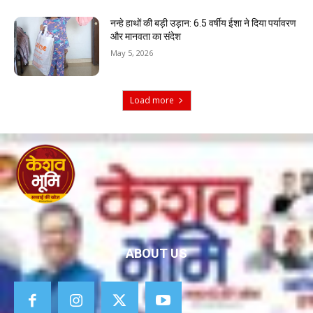
नन्हे हाथों की बड़ी उड़ान: 6.5 वर्षीय ईशा ने दिया पर्यावरण
और मानवता का संदेश
May 5, 2026
Load more
ABOUT US