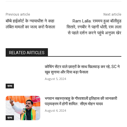
Previous article
Next article
बॉम्बे हाईकोर्ट के न्यायाधीश ने कहा
Ram Lalla: राममय हुआ बॉलीवुड
लंबित मामलों का जल्द करो फैसला
सितारे, रणबीर ने पहनी धोती; राम लला
से पहले दर्शन करने पहुंचे अनुपम खेर
RELATED ARTICLES
कोचिंग सेंटर वाले छात्रों के साथ खिलवाड़ कर रहे; SC ने
खूब सुनाया और दिया बड़ा फैसला
August 5, 2024
राज्य
भगवान सहस्त्रबाहु के गौरवशाली इतिहास की जानकारी
पाठ्यक्रम में होगी शामिल : सीएम मोहन यादव
August 4, 2024
राज्य