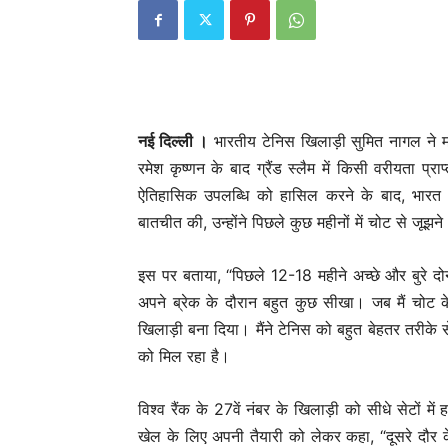
नई दिल्ली ।
भारतीय टेनिस खिलाड़ी सुमित नागल ने 
रमेश कृष्णन के बाद ग्रैंड स्लैम में किसी वरीयता प
ऐतिहासिक उपलब्धि को हासिल करने के बाद, भारत में 
बातचीत की, उन्होंने पिछले कुछ महीनों में चोट से जूझने
इस पर बताया, “पिछले 12-18 महीने अच्छे और बुरे दोनो
अपने ब्रेक के दौरान बहुत कुछ सीखा। जब मैं चोट 
खिलाड़ी बना दिया। मैंने टेनिस को बहुत बेहतर तरीक
को मिल रहा है।
विश्व रैंक के 27वें नंबर के खिलाड़ी को सीधे सेटों 
खेल के लिए अपनी तैयारी को लेकर कहा, “दूसरे दौर क