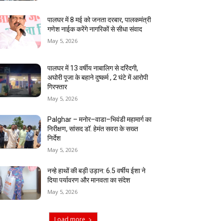
पालघर में 8 मई को जनता दरबार, पालकमंत्री
गणेश नाईक करेंगे नागरिकों से सीधा संवाद
May 5, 2026
पालघर में 13 वर्षीय नाबालिग से दरिंदगी,
अघोरी पूजा के बहाने दुष्कर्म , 2 घंटे में आरोपी
गिरफ्तार
May 5, 2026
Palghar – मनोर–वाडा–भिवंडी महामार्ग का
निरीक्षण, सांसद डॉ. हेमंत सवरा के सख्त
निर्देश
May 5, 2026
नन्हे हाथों की बड़ी उड़ान: 6.5 वर्षीय ईशा ने
दिया पर्यावरण और मानवता का संदेश
May 5, 2026
Load more