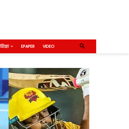
शिक्षा
EPAPER
VIDEO