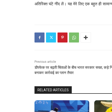
अतिरिक्त घंटे नींद लें। यह मेरे लिए एक बहुत ही सामान्
Previous article
डीपफेक पर बढ़ती चिंताओं के बीच भारत सरकार सख्‍त, कड़े 
बनाकर कार्रवाई का प्‍लान तैयार
RELATED ARTICLES