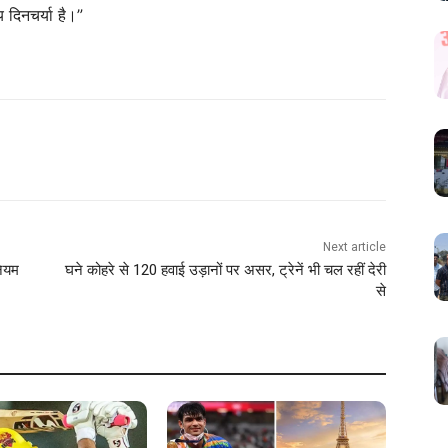
य दिनचर्या है।”
Next article
नियम
घने कोहरे से 120 हवाई उड़ानों पर असर, ट्रेनें भी चल रहीं देरी
से