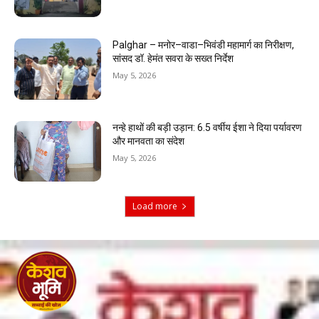
Palghar – मनोर–वाडा–भिवंडी महामार्ग का निरीक्षण,
सांसद डॉ. हेमंत सवरा के सख्त निर्देश
May 5, 2026
नन्हे हाथों की बड़ी उड़ान: 6.5 वर्षीय ईशा ने दिया पर्यावरण
और मानवता का संदेश
May 5, 2026
Load more