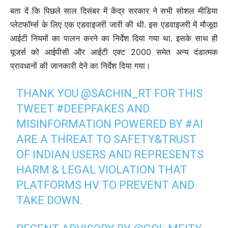
बता दें कि पिछले साल दिसंबर में केंद्र सरकार ने सभी सोशल मीडिया
प्लेटफॉर्म्स के लिए एक एडवाइजरी जारी की थी. इस एडवाइजरी में मौजूदा
आईटी नियमों का पालन करने का निर्देश दिया गया था. इसके साथ ही
यूजर्स को आईपीसी और आईटी एक्ट 2000 समेत अन्य दंडात्मक
प्रावधानों की जानकारी देने का निर्देश दिया गया।
THANK YOU
@SACHIN_RT
FOR THIS
TWEET
#DEEPFAKES
AND
MISINFORMATION POWERED BY
#AI
ARE A THREAT TO SAFETY&TRUST
OF INDIAN USERS AND REPRESENTS
HARM & LEGAL VIOLATION THAT
PLATFORMS HV TO PREVENT AND
TAKE DOWN.