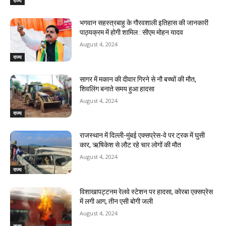
राज्य
भगवान सहस्त्रबाहु के गौरवशाली इतिहास की जानकारी
पाठ्यक्रम में होगी शामिल : सीएम मोहन यादव
August 4, 2024
राज्य
सागर में मकान की दीवार गिरने से नौ बच्चों की मौत,
शिवलिंग बनाते समय हुआ हादसा
August 4, 2024
राज्य
राजस्‍थान में दिल्ली-मुंबई एक्सप्रेस-वे पर ट्रक में घुसी
कार, ऋषिकेश से लौट रहे चार लोगों की मौत
August 4, 2024
राज्य
विशाखापट्टनम रेलवे स्टेशन पर हादसा, कोरबा एक्सप्रेस
में लगी आग, तीन एसी बोगी जली
August 4, 2024
राज्य