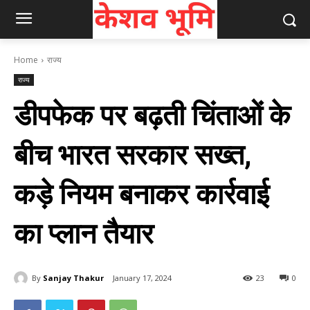
Home
राज्य
राज्य
डीपफेक पर बढ़ती चिंताओं के
बीच भारत सरकार सख्‍त,
कड़े नियम बनाकर कार्रवाई
का प्‍लान तैयार
By
Sanjay Thakur
January 17, 2024
23
0