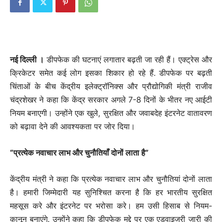
नई दिल्‍ली ।
डीपफेक की घटनाएं लगातार बढ़ती जा रही हैं। एक्ट्रेस और
क्रिकेटर समेत कई लोग इसका शिकार हो रहे हैं. डीपफेक पर बढ़ती
चिंताओं के बीच केंद्रीय इलेक्ट्रॉनिक्स और प्रौद्योगिकी मंत्री राजीव
चंद्रशेखर ने कहा कि केंद्र सरकार अगले 7-8 दिनों के भीतर नए आईटी
नियम बनाएगी। उन्होंने एक खुले, सुरक्षित और जवाबदेह इंटरनेट वातावरण
को बढ़ावा देने की आवश्यकता पर जोर दिया।
“प्रत्येक नवाचार लाभ और चुनौतियाँ दोनों लाता है”
केंद्रीय मंत्री ने कहा कि प्रत्येक नवाचार लाभ और चुनौतियां दोनों लाता
है। हमारी जिम्मेदारी यह सुनिश्चित करना है कि हर भारतीय सुरक्षित
महसूस करे और इंटरनेट पर भरोसा करे। हम उसी हिसाब से नियम-
कानून बनाएंगे. उन्होंने कहा कि डीपफेक मुद्दे पर एक एडवाइजरी जारी की