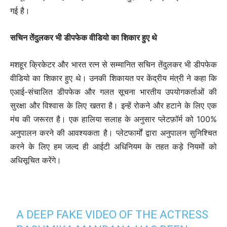
गई है।
सचिन तेंदुलकर भी डीपफेक वीडियो का शिकार हुए थे
मशहूर क्रिकेटर और भारत रत्न से सम्मानित सचिन तेंदुलकर भी डीपफेक
वीडियो का शिकार हुए थे। उनकी शिकायत पर केंद्रीय मंत्री ने कहा कि
एआई-संचालित डीपफेक और गलत सूचना भारतीय उपयोगकर्ताओं की
सुरक्षा और विश्वास के लिए खतरा है। इन्हें रोकने और हटाने के लिए एक
मंच की जरूरत है। एक हालिया सलाह के अनुसार प्लेटफ़ॉर्म को 100%
अनुपालन करने की आवश्यकता है। प्लेटफार्मों द्वारा अनुपालन सुनिश्चित
करने के लिए हम जल्द ही आईटी अधिनियम के तहत कड़े नियमों को
अधिसूचित करेंगे।
A DEEP FAKE VIDEO OF THE ACTRESS