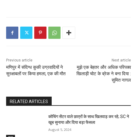
Previous article
Next article
मणिपुर में संदिग्ध कुकी उग्रवादियों ने
मुझे एक बेहतर और अधिक परिपक्व
सुरक्षाबलों पर किया हमला, एक की मौत
खिलाड़ी चोट के ब्रेक ने बना दिया :
सुमित नागल
RELATED ARTICLES
कोचिंग सेंटर वाले छात्रों के साथ खिलवाड़ कर रहे; SC ने
खूब सुनाया और दिया बड़ा फैसला
August 5, 2024