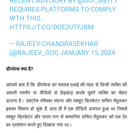
RECENT ADVISORY BY
@GOI_MEITY
REQUIRES PLATFORMS TO COMPLY
WTH THIS…
HTTPS://T.CO/DGE2UTFJBM
— RAJEEV CHANDRASEKHAR
(@RAJEEV_GOI)
JANUARY 15, 2024
डीपफेक क्या है?
आपको बता दें कि डीपफेक का मतलब एआई की मदद से किसी व्यक्ति की
असली तस्वीर या वीडियो से छेड़छाड़ करके दूसरे व्यक्ति का चेहरा
डालना है। एक्ट्रेस रश्मिका मंदाना और मशहूर क्रिकेटर सचिन तेंदुलकर
इसका शिकार हो चुके हैं. हाल ही में एक वीडियो वायरल हुआ था जिसमें
मशहूर क्रिकेटर और भारत रत्न से सम्मानित सचिन तेंदुलकर को एक ऐप
का प्रमोशन करते हुए दिखाया गया था।