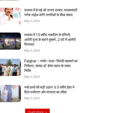
पालघर में 8 मई को जनता दरबार, पालकमंत्री
गणेश नाईक करेंगे नागरिकों से सीधा संवाद
May 5, 2026
पालघर में 13 वर्षीय नाबालिग से दरिंदगी,
अघोरी पूजा के बहाने दुष्कर्म , 2 घंटे में आरोपी
गिरफ्तार
May 5, 2026
Palghar – मनोर–वाडा–भिवंडी महामार्ग का
निरीक्षण, सांसद डॉ. हेमंत सवरा के सख्त
निर्देश
May 5, 2026
नन्हे हाथों की बड़ी उड़ान: 6.5 वर्षीय ईशा ने
दिया पर्यावरण और मानवता का संदेश
May 5, 2026
Load more