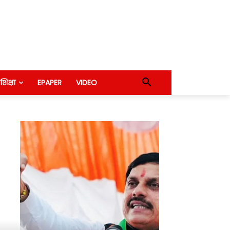
शिक्षा
EPAPER
VIDEO