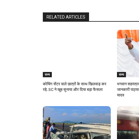
RELATED ARTICLES
राज्य
राज्य
कोचिंग सेंटर वाले छात्रों के साथ खिलवाड़ कर
भगवान सहस्त्रब
रहे; SC ने खूब सुनाया और दिया बड़ा फैसला
जानकारी पाठ्यक
यादव