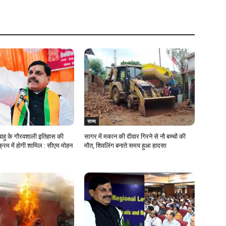
राज्य
ाहु के गौरवशाली इतिहास की
सागर में मकान की दीवार गिरने से नौ बच्चों की
्रम में होगी शामिल : सीएम मोहन
मौत, शिवलिंग बनाते समय हुआ हादसा