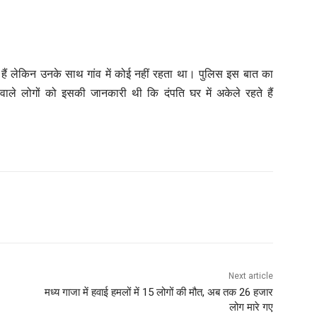
 हैं लेकिन उनके साथ गांव में कोई नहीं रहता था। पुलिस इस बात का
वाले लोगों को इसकी जानकारी थी कि दंपति घर में अकेले रहते हैं
Next article
मध्य गाजा में हवाई हमलों में 15 लोगों की मौत, अब तक 26 हजार
लोग मारे गए