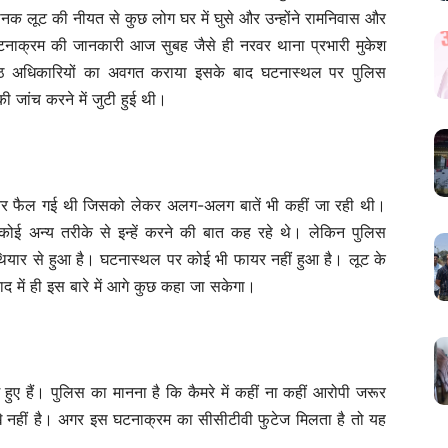
अचानक लूट की नीयत से कुछ लोग घर में घुसे और उन्होंने रामनिवास और
घटनाक्रम की जानकारी आज सुबह जैसे ही नरवर थाना प्रभारी मुकेश
रिष्ठ अधिकारियों का अवगत कराया इसके बाद घटनास्थल पर पुलिस
 जांच करने में जुटी हुई थी।
रों ओर फैल गई थी जिसको लेकर अलग-अलग बातें भी कहीं जा रही थी।
ोई अन्य तरीके से इन्हें करने की बात कह रहे थे। लेकिन पुलिस
हथियार से हुआ है। घटनास्थल पर कोई भी फायर नहीं हुआ है। लूट के
बाद में ही इस बारे में आगे कुछ कहा जा सकेगा।
ुए हैं। पुलिस का मानना है कि कैमरे में कहीं ना कहीं आरोपी जरूर
खे नहीं है। अगर इस घटनाक्रम का सीसीटीवी फुटेज मिलता है तो यह