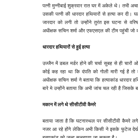
पत्नी मुन्नीबाई शुक्रवार रात घर में अकेले थे। तभी 
उसकी पत्नी की धारदार हथियारों से हत्या कर दी। 
जारदार को लगी तो उन्होंने तुरंत इस घटना से व
अधीक्षक सचिन शर्मा और एफएसएल की टीम पहुंची जो की
धारदार हथियारों से हुई हत्या
उज्जैन में डबल मर्डर होने की चर्चा सुबह से ही चा
कोई कह रहा था कि दंपति को गोली मारी गई है तो क
अधीक्षक सचिन शर्मा ने बताया कि हत्याकांड धारदार 
बारे मे उन्‍होंने बताया कि अभी जांच चल रही है जिसके 
मकान में लगे थे सीसीटीवी कैमरे
बताया जाता है कि घटनास्थल पर सीसीटीवी कैमरे लगे ह
नजर आ रहे होंगे लेकिन अभी किसी ने इसके फुटेज दे
हत्याकांड को जल्द सुलझाया जा सकता है।