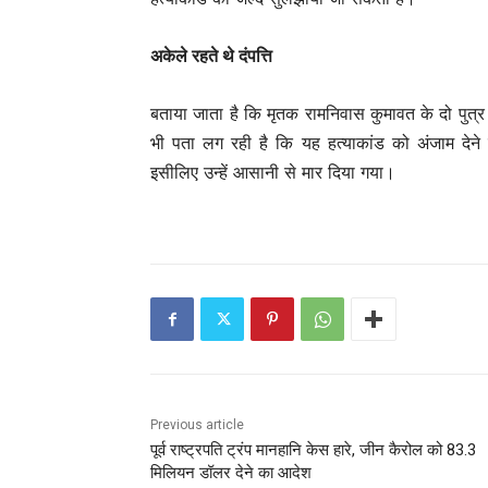
अकेले रहते थे दंपत्ति
बताया जाता है कि मृतक रामनिवास कुमावत के दो पुत्र
भी पता लग रही है कि यह हत्याकांड को अंजाम देने 
इसीलिए उन्हें आसानी से मार दिया गया।
Previous article
पूर्व राष्‍ट्रपति ट्रंप मानहानि केस हारे, जीन कैरोल को 83.3
मिलियन डॉलर देने का आदेश