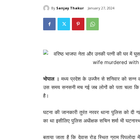
By
Sanjay Thakur
January 27, 2024
भोपाल ।
मध्‍य प्रदेश के उज्‍जैन से शनिवार को सन्‍न
उस समय सनसनी मच गई जब लोगों को पता चला कि पूर
है।
घटना की जानकारी तुरंत नरवर थाना पुलिस को दी गई
का था इसीलिए पुलिस अधीक्षक सचिन शर्मा भी घटनास्थ
बताया जाता है कि देवास रोड स्थित ग्राम पिपलोदा म