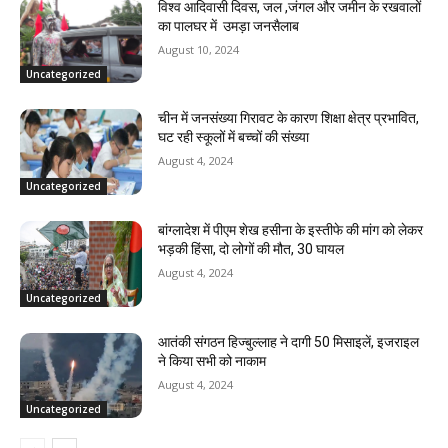
विश्व आदिवासी दिवस, जल ,जंगल और जमीन के रखवालों
का पालघर में उमड़ा जनसैलाब
August 10, 2024
Uncategorized
चीन में जनसंख्या गिरावट के कारण शिक्षा क्षेत्र प्रभावित,
घट रही स्कूलों में बच्चों की संख्या
August 4, 2024
Uncategorized
बांग्लादेश में पीएम शेख हसीना के इस्तीफे की मांग को लेकर
भड़की हिंसा, दो लोगों की मौत, 30 घायल
August 4, 2024
Uncategorized
आतंकी संगठन हिज्बुल्लाह ने दागी 50 मिसाइलें, इजराइल
ने किया सभी को नाकाम
August 4, 2024
Uncategorized