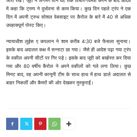
जारी रखे। जूरी ने लगभग तीन घंटे तक विचार-विमर्श करने के बाद आदेश
में कहा कि ट्रम्प ने दुर्भावना से काम किया। कुछ दिन पहले ट्रंप ने एक
दिन में अपनी ट्रुथ सोशल वेबसाइट पर कैरोल के बारे में 40 से अधिक
उपहासपूर्ण पोस्ट किए।
न्यायाधीश लुईस ए कपलान ने शाम करीब 4:30 बजे फैसला सुनाया।
इसके बाद अदालत कक्ष में सन्नाटा छा गया। जैसे ही आदेश पढ़ा गया ट्रंप
के वकील अपनी सीटों पर गिर पड़े। इसके बाद जूरी को बर्खास्त कर दिया
गया और 80 वर्षीय कैरोल ने अपने वकीलों को गले लगा लिया। कुछ
मिनट बाद, वह अपनी कानूनी टीम के साथ हाथ में हाथ डाले अदालत से
बाहर निकलीं और कैमरों की ओर देखकर मुस्कुराईं।