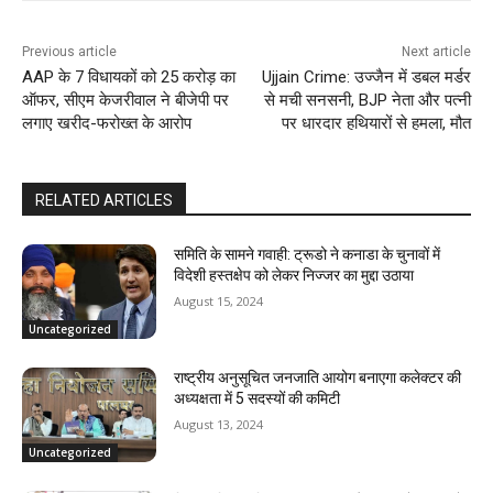
Previous article
Next article
AAP के 7 विधायकों को 25 करोड़ का
Ujjain Crime: उज्जैन में डबल मर्डर
ऑफर, सीएम केजरीवाल ने बीजेपी पर
से मची सनसनी, BJP नेता और पत्नी
लगाए खरीद-फरोख्त के आरोप
पर धारदार हथियारों से हमला, मौत
RELATED ARTICLES
समिति के सामने गवाही: ट्रूडो ने कनाडा के चुनावों में
विदेशी हस्तक्षेप को लेकर निज्जर का मुद्दा उठाया
August 15, 2024
Uncategorized
राष्ट्रीय अनुसूचित जनजाति आयोग बनाएगा कलेक्टर की
अध्यक्षता में 5 सदस्यों की कमिटी
August 13, 2024
Uncategorized