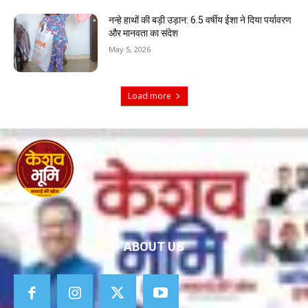
नन्हे हाथों की बड़ी उड़ान: 6.5 वर्षीय ईशा ने दिया पर्यावरण
और मानवता का संदेश
May 5, 2026
Load more
ABOUT US