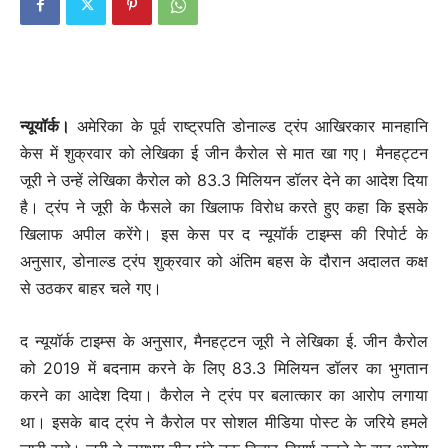
न्यूयॉर्क।
अमेरिका के पूर्व राष्ट्रपति डोनाल्ड ट्रंप आखिरकार मानहानि
केस में शुक्रवार को लेखिका ई जीन कैरोल से मात खा गए। मैनहट्टन
जूरी ने उन्हें लेखिका कैरोल को 83.3 मिलियन डॉलर देने का आदेश दिया
है। ट्रंप ने जूरी के फैसले का खिलाफ विरोध करते हुए कहा कि इसके
खिलाफ अपील करेंगे। इस केस पर द न्यूयॉर्क टाइम्स की रिपोर्ट के
अनुसार, डोनाल्ड ट्रंप शुक्रवार को अंतिम बहस के दौरान अदालत कक्ष
से उठकर बाहर चले गए।
द न्यूयॉर्क टाइम्स के अनुसार, मैनहट्टन जूरी ने लेखिका ई. जीन कैरोल
को 2019 में बदनाम करने के लिए 83.3 मिलियन डॉलर का भुगतान
करने का आदेश दिया। कैरोल ने ट्रंप पर बलात्कार का आरोप लगाया
था। इसके बाद ट्रंप ने कैरोल पर सोशल मीडिया पोस्ट के जरिये हमले