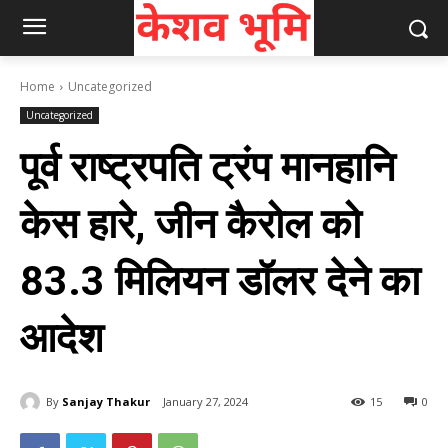
Home
Uncategorized
Uncategorized
पूर्व राष्‍ट्रपति ट्रंप मानहानि
केस हारे, जीन कैरोल को
83.3 मिलियन डॉलर देने का
आदेश
By
Sanjay Thakur
January 27, 2024
15
0