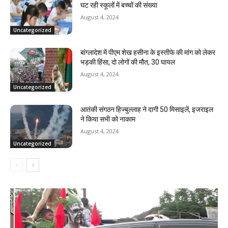
घट रही स्कूलों में बच्चों की संख्या
August 4, 2024
Uncategorized
बांग्लादेश में पीएम शेख हसीना के इस्तीफे की मांग को लेकर
भड़की हिंसा, दो लोगों की मौत, 30 घायल
August 4, 2024
Uncategorized
आतंकी संगठन हिज्बुल्लाह ने दागी 50 मिसाइलें, इजराइल
ने किया सभी को नाकाम
August 4, 2024
Uncategorized