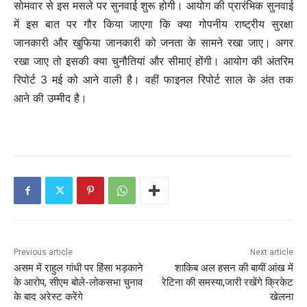
सोमवार से इस मसले पर सुनवाई शुरू होगी। आयोग की प्रारंभिक सुनवाई
में इस बात पर गौर किया जाएगा कि क्या गोपनीय राष्ट्रीय सुरक्षा
जानकारी और खुफिया जानकारी को जनता के सामने रखा जाए। अगर
रखा जाए तो इसकी क्या चुनौतियां और सीमाएं होंगी। आयोग की अंतरिम
रिपोर्ट 3 मई को आने वाली है। वहीं फाइनल रिपोर्ट साल के अंत तक
आने की उम्मीद है।
Previous article
Next article
असम में राहुल गांधी पर हिंसा भड़काने
शाकिब अल हसन की बायीं आंख में
के आरोप, सीएम बोले-लोकसभा चुनाव
रेटिना की समस्या,जारी रखेंगे क्रिकेट
के बा‍द अरेस्‍ट करेंगे
खेलना