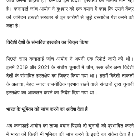
जांच करना चाहता है। कनाडा इसे विदेशी हस्तक्षेप का मामला मान रहा
है। कनाडाई जांच आयोग ने बुधवार को एक बयान में कहा कि उसने केंद्र
की जस्टिन ट्रूडो सरकार से इन आरोपों से जुड़े दस्तावेज पेश करने को
कहा है।
विदेशी देशों के संभावित हस्तक्षेप का जिक्र किया
पिछले साल कनाडाई जांच आयोग ने अपनी एक रिपोर्ट जारी की थी।
इसमें 2019 और 2021 के संघीय चुनावों में चीन, रूस और अन्य विदेशी
देशों के संभावित हस्तक्षेप का जिक्र किया गया था। इसमें विदेशी ताकतों
के अलावा, बेहद ज्यादा राजनीतिक प्रभाव रखने वाले संगठनों द्वारा चुनावी
हस्तक्षेप का आकलन करने का निर्देश दिया गया था।
भारत के भूमिका को जांच करने का आदेश देता है
अब कनाडाई आयोग का ताजा बयान पिछले दो चुनावों को प्रभावित करने
में भारत की किसी भी भूमिका की जांच करने के इरादे का संकेत देता है।