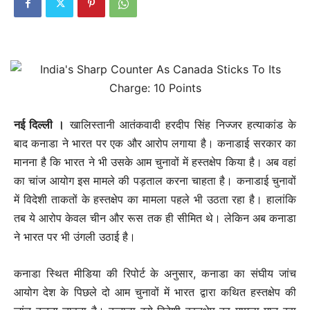
नई दिल्‍ली ।
खालिस्तानी आतंकवादी हरदीप सिंह निज्जर हत्याकांड के
बाद कनाडा ने भारत पर एक और आरोप लगाया है। कनाडाई सरकार का
मानना है कि भारत ने भी उसके आम चुनावों में हस्तक्षेप किया है। अब वहां
का चांज आयोग इस मामले की पड़ताल करना चाहता है। कनाडाई चुनावों
में विदेशी ताकतों के हस्तक्षेप का मामला पहले भी उठता रहा है। हालांकि
तब ये आरोप केवल चीन और रूस तक ही सीमित थे। लेकिन अब कनाडा
ने भारत पर भी उंगली उठाई है।
कनाडा स्थित मीडिया की रिपोर्ट के अनुसार, कनाडा का संघीय जांच
आयोग देश के पिछले दो आम चुनावों में भारत द्वारा कथित हस्तक्षेप की