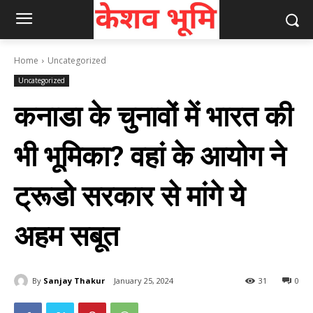
Home
Uncategorized
Uncategorized
कनाडा के चुनावों में भारत की
भी भूमिका? वहां के आयोग ने
ट्रूडो सरकार से मांगे ये
अहम सबूत
By
Sanjay Thakur
January 25, 2024
31
0