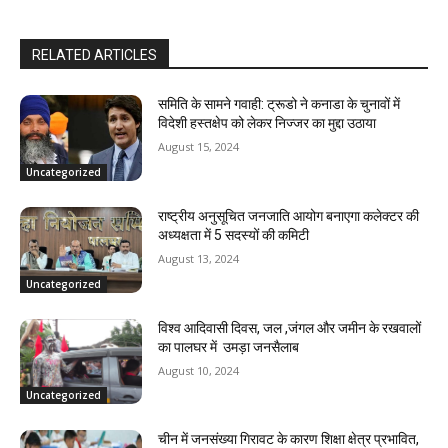
RELATED ARTICLES
समिति के सामने गवाही: ट्रूडो ने कनाडा के चुनावों में
विदेशी हस्तक्षेप को लेकर निज्जर का मुद्दा उठाया
August 15, 2024
Uncategorized
राष्ट्रीय अनुसूचित जनजाति आयोग बनाएगा कलेक्टर की
अध्यक्षता में 5 सदस्यों की कमिटी
August 13, 2024
Uncategorized
विश्व आदिवासी दिवस, जल ,जंगल और जमीन के रखवालों
का पालघर में उमड़ा जनसैलाब
August 10, 2024
Uncategorized
चीन में जनसंख्या गिरावट के कारण शिक्षा क्षेत्र प्रभावित,