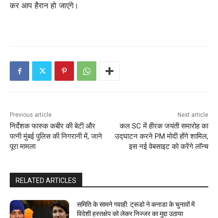
कर आप हैरान हो जाएंगे।
Previous article
Next article
निर्देशक फारुक कबीर की बेटी और
कल SC में हीरक जयंती समारोह का
पत्नी मुंबई पुलिस की निगरानी में, जाने
उद्घाटन करने PM मोदी होंगे शामिल,
पूरा मामला
इस नई वेबसाइट को करेंगे लॉन्च
RELATED ARTICLES
समिति के सामने गवाही: ट्रूडो ने कनाडा के चुनावों में
विदेशी हस्तक्षेप को लेकर निज्जर का मुद्दा उठाया