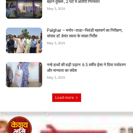
बहाने दुष्कर्म , 2 घंटे में आरोपी गिरफ्तार
May 5, 2026
Palghar – मनोर–वाडा–भिवंडी महामार्ग का निरीक्षण,
सांसद डॉ. हेमंत सवरा के सख्त निर्देश
May 5, 2026
नन्हे हाथों की बड़ी उड़ान: 6.5 वर्षीय ईशा ने दिया पर्यावरण
और मानवता का संदेश
May 5, 2026
Load more