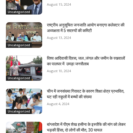
August 15, 2024
Uncategorized
राष्ट्रीय अनुसूचित जनजाति आयोग बनाएगा कलेक्टर की
अध्यक्षता में 5 सदस्यों की कमिटी
August 13, 2024
Uncategorized
विश्व आदिवासी दिवस, जल ,जंगल और जमीन के रखवालों
का पालघर में उमड़ा जनसैलाब
August 10, 2024
Uncategorized
चीन में जनसंख्या गिरावट के कारण शिक्षा क्षेत्र प्रभावित,
घट रही स्कूलों में बच्चों की संख्या
August 4, 2024
Uncategorized
बांग्लादेश में पीएम शेख हसीना के इस्तीफे की मांग को लेकर
भड़की हिंसा, दो लोगों की मौत, 30 घायल