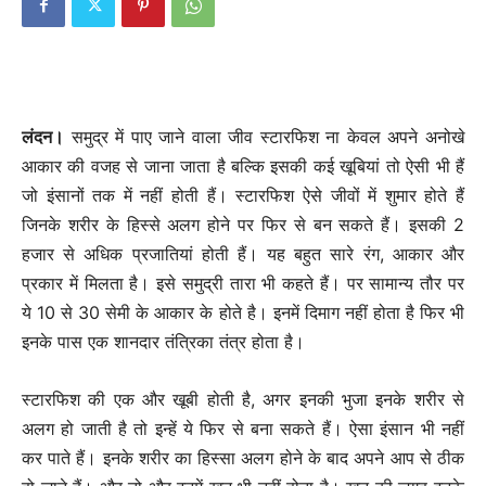
लंदन।
समुद्र में पाए जाने वाला जीव स्टारफिश ना केवल अपने अनोखे
आकार की वजह से जाना जाता है बल्कि इसकी कई खूबियां तो ऐसी भी हैं
जो इंसानों तक में नहीं होती हैं। स्टारफिश ऐसे जीवों में शुमार होते हैं
जिनके शरीर के हिस्से अलग होने पर फिर से बन सकते हैं। इसकी 2
हजार से अधिक प्रजातियां होती हैं। यह बहुत सारे रंग, आकार और
प्रकार में मिलता है। इसे समुद्री तारा भी कहते हैं। पर सामान्य तौर पर
ये 10 से 30 सेमी के आकार के होते है। इनमें दिमाग नहीं होता है फिर भी
इनके पास एक शानदार तंत्रिका तंत्र होता है।
स्टारफिश की एक और खूबी होती है, अगर इनकी भुजा इनके शरीर से
अलग हो जाती है तो इन्हें ये फिर से बना सकते हैं। ऐसा इंसान भी नहीं
कर पाते हैं। इनके शरीर का हिस्सा अलग होने के बाद अपने आप से ठीक