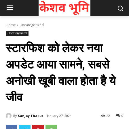
Home
Uncategorized
Uncategorized
स्टारफिश को लेकर नया
अपडेट आया सामने, सबसे
अनोखी खूबी वाला होता है ये
जीव
By
Sanjay Thakur
January 27, 2024
22
0