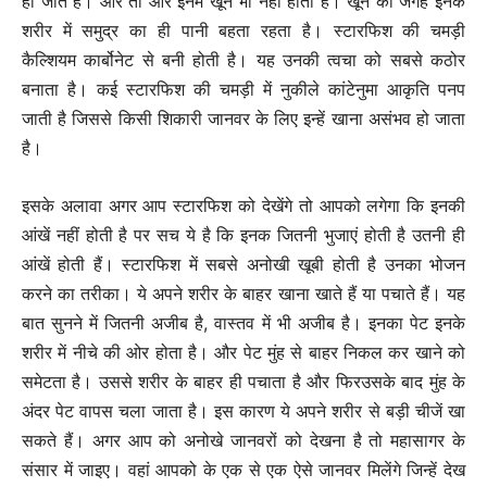
हो जाते हैं। और तो और इनमें खून भी नहीं होता है। खून की जगह इनके
शरीर में समुद्र का ही पानी बहता रहता है। स्टारफिश की चमड़ी
कैल्शियम कार्बोनेट से बनी होती है। यह उनकी त्वचा को सबसे कठोर
बनाता है। कई स्टारफिश की चमड़ी में नुकीले कांटेनुमा आकृति पनप
जाती है जिससे किसी शिकारी जानवर के लिए इन्हें खाना असंभव हो जाता
है।
इसके अलावा अगर आप स्टारफिश को देखेंगे तो आपको लगेगा कि इनकी
आंखें नहीं होती है पर सच ये है कि इनक जितनी भुजाएं होती है उतनी ही
आंखें होती हैं। स्टारफिश में सबसे अनोखी खूबी होती है उनका भोजन
करने का तरीका। ये अपने शरीर के बाहर खाना खाते हैं या पचाते हैं। यह
बात सुनने में जितनी अजीब है, वास्तव में भी अजीब है। इनका पेट इनके
शरीर में नीचे की ओर होता है। और पेट मुंह से बाहर निकल कर खाने को
समेटता है। उससे शरीर के बाहर ही पचाता है और फिरउसके बाद मुंह के
अंदर पेट वापस चला जाता है। इस कारण ये अपने शरीर से बड़ी चीजें खा
सकते हैं। अगर आप को अनोखे जानवरों को देखना है तो महासागर के
संसार में जाइए। वहां आपको के एक से एक ऐसे जानवर मिलेंगे जिन्हें देख