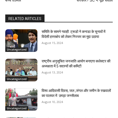
बच्चे शामिल
सरकार? SC ने पूछे सवाल
RELATED ARTICLES
समिति के सामने गवाही: ट्रूडो ने कनाडा के चुनावों में
विदेशी हस्तक्षेप को लेकर निज्जर का मुद्दा उठाया
August 15, 2024
Uncategorized
राष्ट्रीय अनुसूचित जनजाति आयोग बनाएगा कलेक्टर की
अध्यक्षता में 5 सदस्यों की कमिटी
August 13, 2024
Uncategorized
विश्व आदिवासी दिवस, जल ,जंगल और जमीन के रखवालों
का पालघर में उमड़ा जनसैलाब
August 10, 2024
Uncategorized