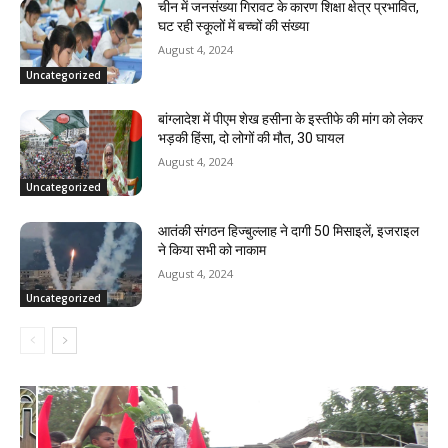
चीन में जनसंख्या गिरावट के कारण शिक्षा क्षेत्र प्रभावित,
घट रही स्कूलों में बच्चों की संख्या
August 4, 2024
Uncategorized
बांग्लादेश में पीएम शेख हसीना के इस्तीफे की मांग को लेकर
भड़की हिंसा, दो लोगों की मौत, 30 घायल
August 4, 2024
Uncategorized
आतंकी संगठन हिज्बुल्लाह ने दागी 50 मिसाइलें, इजराइल
ने किया सभी को नाकाम
August 4, 2024
Uncategorized