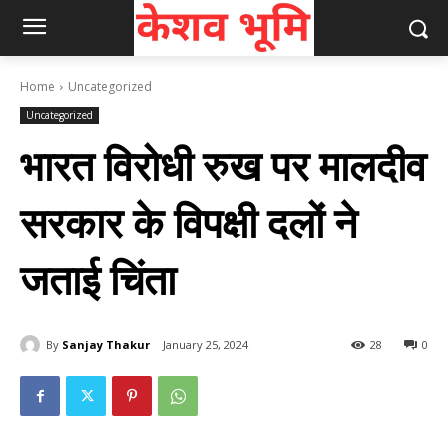
Home
Uncategorized
Uncategorized
भारत विरोधी रुख पर मालदीव
सरकार के विपक्षी दलों ने
जताई चिंता
By
Sanjay Thakur
January 25, 2024
28
0