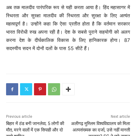
अब तक मालदीव पारंपरिक रूप से यही करता आया है। हिंद महासागर में
स्थिरता और सुरक्षा मालदीव की स्थिरता और सुरक्षा के लिए अत्यंत
महत्वपूर्ण है। उन्होंने कहा कि ऐसा प्रतीत होता है कि वर्तमान सरकार
भारत विरोधी रुख अपना रही है। देश के सबसे पुराने सहयोगी को अलग
करना देश के दीर्घकालिक विकास के लिए हानिकारक होगा। 87
सदस्यीय सदन में दोनों दलों के पास 55 सीटें हैं।
Previous article
Next article
बिहार में ठंड बनी जानलेवा; 5 लोगों की
अलीगढ़ मुस्लिम विश्वविद्यालय को मिला
मौत, मरने वालों में एक सिपाही और दो
अल्पसंख्यक का दर्जा, उसे नहीं मानती