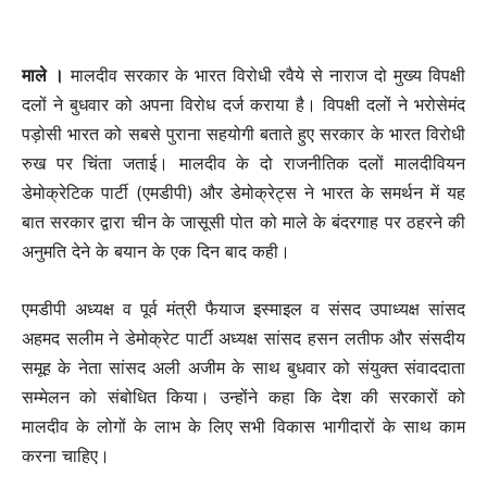
माले ।
मालदीव सरकार के भारत विरोधी रवैये से नाराज दो मुख्य विपक्षी
दलों ने बुधवार को अपना विरोध दर्ज कराया है। विपक्षी दलों ने भरोसेमंद
पड़ोसी भारत को सबसे पुराना सहयोगी बताते हुए सरकार के भारत विरोधी
रुख पर चिंता जताई। मालदीव के दो राजनीतिक दलों मालदीवियन
डेमोक्रेटिक पार्टी (एमडीपी) और डेमोक्रेट्स ने भारत के समर्थन में यह
बात सरकार द्वारा चीन के जासूसी पोत को माले के बंदरगाह पर ठहरने की
अनुमति देने के बयान के एक दिन बाद कही।
एमडीपी अध्यक्ष व पूर्व मंत्री फैयाज इस्माइल व संसद उपाध्यक्ष सांसद
अहमद सलीम ने डेमोक्रेट पार्टी अध्यक्ष सांसद हसन लतीफ और संसदीय
समूह के नेता सांसद अली अजीम के साथ बुधवार को संयुक्त संवाददाता
सम्मेलन को संबोधित किया। उन्होंने कहा कि देश की सरकारों को
मालदीव के लोगों के लाभ के लिए सभी विकास भागीदारों के साथ काम
करना चाहिए।