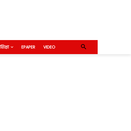
शिक्षा
EPAPER
VIDEO