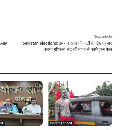
Next article
ल्लाह
pakistan elections: इमरान खान की पार्टी के लिए प्रचार
करना मुश्किल, नेट की वजह से कार्यक्रम फेल
ed
Uncategorized