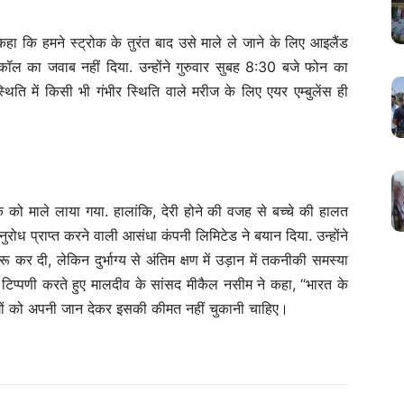
कहा कि हमने स्ट्रोक के तुरंत बाद उसे माले ले जाने के लिए आइलैंड
कॉल का जवाब नहीं दिया. उन्होंने गुरुवार सुबह 8:30 बजे फोन का
थिति में किसी भी गंभीर स्थिति वाले मरीज के लिए एयर एम्बुलेंस ही
े को माले लाया गया. हालांकि, देरी होने की वजह से बच्चे की हालत
ोध प्राप्त करने वाली आसंधा कंपनी लिमिटेड ने बयान दिया. उन्होंने
 कर दी, लेकिन दुर्भाग्य से अंतिम क्षण में उड़ान में तकनीकी समस्या
टिप्पणी करते हुए मालदीव के सांसद मीकैल नसीम ने कहा, “भारत के
 लोगों को अपनी जान देकर इसकी कीमत नहीं चुकानी चाहिए।