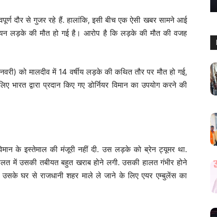
ूर्ण दौर से गुजर रहे हैं. हालांकि, इसी बीच एक ऐसी खबर सामने आई
वियन लड़के की मौत हो गई है। आरोप है कि लड़के की मौत की वजह
जनवरी) को मालदीव में 14 वर्षीय लड़के की कथित तौर पर मौत हो गई,
के लिए भारत द्वारा प्रदान किए गए डोर्नियर विमान का उपयोग करने की
विमान के इस्तेमाल की मंजूरी नहीं दी. उस लड़के को ब्रेन ट्यूमर था.
लत में उसकी तबीयत बहुत खराब होने लगी. उसकी हालत गंभीर होने
उसके घर से राजधानी शहर माले ले जाने के लिए एयर एम्बुलेंस का