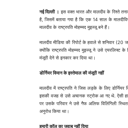
नई दिल्‍ली ।
इस वक्त भारत और मालदीव के रिश्ते तनावप
है, जिसमें बताया गया है कि एक 14 साल के मालदी
मालदीव के राष्ट्रपति मोहम्मद मुइज्जू बने हैं।
मालदीव मीडिया की रिपोर्ट के हवाले से शनिवार (20 
क्योंकि राष्ट्रपति मोहम्मद मुइज्जू ने उसे एयरलिफ्ट 
मंजूरी देने से इनकार कर दिया था।
डोर्नियर विमान के इस्तेमाल की मंजूरी नहीं
मालदीव में राष्ट्रपति ने जिस लड़के के लिए डोर्नियर 
इसकी वजह से उसे अचानक स्ट्रोक आ गए थे. ऐसी हा
पर उसके परिवार ने उसे गैफ अलिफ विलिंगिली स्थित 
अनुरोध किया था।
हमारी कॉल का जवाब नहीं दिया