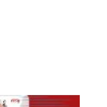
BOUT US