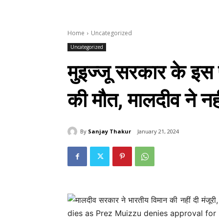
Home
Uncategorized
Uncategorized
मुइज्जू सरकार के इस
की मौत, मालदीव ने नह
By
Sanjay Thakur
January 21, 2024