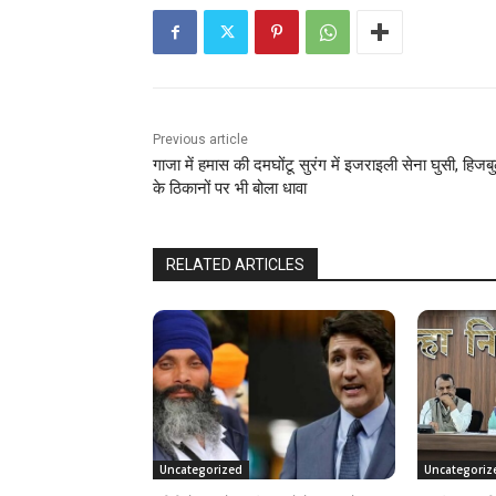
Previous article
गाजा में हमास की दमघोंटू सुरंग में इजराइली सेना घुसी, हिजबु
के ठिकानों पर भी बोला धावा
RELATED ARTICLES
Uncategorized
Uncategoriz