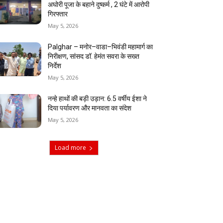
अघोरी पूजा के बहाने दुष्कर्म , 2 घंटे में आरोपी
गिरफ्तार
May 5, 2026
Palghar – मनोर–वाडा–भिवंडी महामार्ग का
निरीक्षण, सांसद डॉ. हेमंत सवरा के सख्त
निर्देश
May 5, 2026
नन्हे हाथों की बड़ी उड़ान: 6.5 वर्षीय ईशा ने
दिया पर्यावरण और मानवता का संदेश
May 5, 2026
Load more