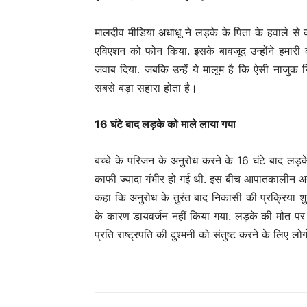
मालदीव मीडिया अधाधू ने लड़के के पिता के हवाले से 
एविएशन को फोन किया. इसके बावजूद उन्होंने हमारी 
जवाब दिया. जबकि उन्हें ये मालूम है कि ऐसी नाजुक स्
सबसे बड़ा सहारा होता है।
16 घंटे बाद लड़के को माले लाया गया
बच्चे के परिजन के अनुरोध करने के 16 घंटे बाद लड़क
काफी ज्यादा गंभीर हो गई थी. इस बीच आपातकालीन अनुर
कहा कि अनुरोध के तुरंत बाद निकासी की प्रक्रिया शुरू
के कारण डायवर्जन नहीं किया गया. लड़के की मौत पर 
प्रति राष्ट्रपति की दुश्मनी को संतुष्ट करने के लिए