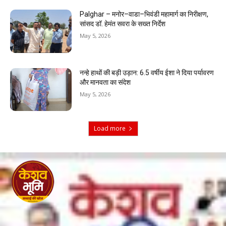
Palghar – मनोर–वाडा–भिवंडी महामार्ग का निरीक्षण,
सांसद डॉ. हेमंत सवरा के सख्त निर्देश
May 5, 2026
नन्हे हाथों की बड़ी उड़ान: 6.5 वर्षीय ईशा ने दिया पर्यावरण
और मानवता का संदेश
May 5, 2026
Load more