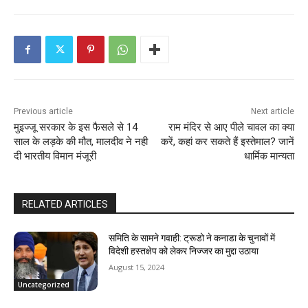
Previous article
Next article
मुइज्जू सरकार के इस फैसले से 14
राम मंदिर से आए पीले चावल का क्या
साल के लड़के की मौत, मालदीव ने नही
करें, कहां कर सकते हैं इस्तेमाल? जानें
दी भारतीय विमान मंजूरी
धार्मिक मान्यता
RELATED ARTICLES
समिति के सामने गवाही: ट्रूडो ने कनाडा के चुनावों में
विदेशी हस्तक्षेप को लेकर निज्जर का मुद्दा उठाया
August 15, 2024
Uncategorized