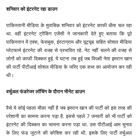
शनिवार को इंटरनेट रहा डाउन
पाकिस्तानी मीडिया के मुताबिक शनिवार को इंटरनेट काफी धीमा चल रहा
था. वहीं इंटरनेट ट्रैकिंग एजेंसी ने जानकारी देते हुए बताया कि पूरे
पाकिस्तान में एक्स, फेसबुक, इंस्टाग्राम और यूट्यूब सहित सोशल मीडिया
प्लेटफार्म इंटरनेट की वजह से प्रभावित रहे. नेट नहीं चलने की वजह से
लोगों को काफी दिक्कत हुई. ये घटना तब हुई जब विपक्षी नेता इमरान खान
की पार्टी पीटीआई सोशल मीडिया के जरिए एक सभा का आयोजन कर रही
थी।
वर्चुअल फंडरेजर लॉचिंग के दौरान भीनेट डाउन
वैसे ये कोई पहला मौका नहीं है जब इमरान खान की पार्टी को इस तरह की
परेशानी का सामना करना पड़ा है. इससे पहले 7 जनवरी को भी पार्टी को
इंटरनेट की दिक्कत का सामना करना पड़ा था. उस पीटीआई आम चुनाव
के लिए फंड जुटाने की कोशिश कर रही थी. इसके लिए पार्टी वर्चुअल