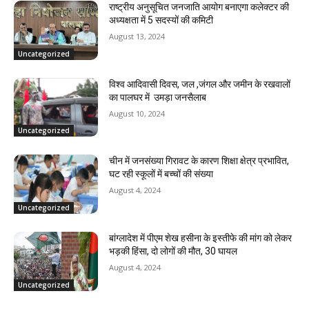
राष्ट्रीय अनुसूचित जनजाति आयोग बनाएगा कलेक्टर की
अध्यक्षता में 5 सदस्यों की कमिटी
August 13, 2024
Uncategorized
विश्व आदिवासी दिवस, जल ,जंगल और जमीन के रखवालों
का पालघर में उमड़ा जनसैलाब
August 10, 2024
Uncategorized
चीन में जनसंख्या गिरावट के कारण शिक्षा क्षेत्र प्रभावित,
घट रही स्कूलों में बच्चों की संख्या
August 4, 2024
Uncategorized
बांग्लादेश में पीएम शेख हसीना के इस्तीफे की मांग को लेकर
भड़की हिंसा, दो लोगों की मौत, 30 घायल
August 4, 2024
Uncategorized