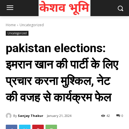
Home
Uncategorized
Uncategorized
pakistan elections:
इमरान खान की पार्टी के लिए
प्रचार करना मुश्किल, नेट
की वजह से कार्यक्रम फेल
By
Sanjay Thakur
January 21, 2024
42
0