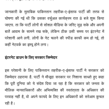
जानकारी के मुताबिक पाकिस्तान तहरीक-ए-इंसाफ पार्टी की तरफ से
घोषणा की गई थी कि उसका वर्चुअल कार्यक्रम रात 8 बजे शुरू किया
जाएगा. ता कि पार्टी लोगों से सोशल मीडिया के जरिए जुड़ सके और अपनी
बातें आवाम के सामने रख सके, लेकिन ठीक उसी समय पर इंटरनेट में
परेशानी आने लगी. लोगों के नेट चलने की स्पीड काफी कम हो गई, तो
कहीं नेटवर्क का इश्यू होने लगा।
इंटरनेट डाउन के लिए सरकार जिम्मेदार
इस परेशानी के लिए पाकिस्तान तहरीक-ए-इंसाफ पार्टी ने सरकार को
जिम्मेदार ठहराया है. पार्टी ने मौजूदा सरकार पर निशाना साधते हुए कहा
कि पूरी दुनिया को ये संदेश दिया जा रहा है कि सरकार को जनता के
मौलिक मानवाधिकारों और अभिव्यक्ति की स्वतंत्रता के अधिकार की
परवाह नहीं है, वो अपने फायदे के लिए इन अधिकारों को सरेआम कुचल
रही है।