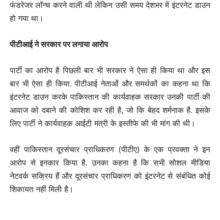
फंडरेजर लॉन्च करने वाली थी लेकिन उसी समय देशभर में इंटरनेट डाउन
हो गया था।
पीटीआई ने सरकार पर लगाया आरोप
पार्टी का आरोप है पिछली बार भी सरकार ने ऐसा ही किया था और इस
बार भी ऐसा ही किया. पीटीआई नेताओं और समर्थकों का कहना था कि
इंटरनेट डाउन करके पाकिस्तान की कार्यवाहक सरकार उनकी पार्टी की
आवाज को दबाने की कोशिश कर रही है, जो कि बेहद शर्मनाक है. इसके
लिए पार्टी ने कार्यवाहक आईटी मंत्री के इस्तीफे की भी मांग की थी।
वहीं पाकिस्तान दूरसंचार प्राधिकरण (पीटीए) के एक प्रवक्ता ने इन
आरोप से इनकार किया है. उनका कहना है कि सभी सोशल मीडिया
नेटवर्क सक्रिय हैं और दूरसंचार प्राधिकरण को इंटरनेट से संबंधित कोई
शिकायत नहीं मिली है।