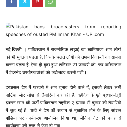
नई दिल्‍ली ।
पाकिस्तान में राजनीतिक लड़ाई का खामियाजा आम लोगों
को भी भुगतना पड़ता है, जिसके चलते लोगों को तमाम दिक्कतों का सामना
करना पड़ता है. ऐसा ही कुछ हुआ शनिवार 21 जनवरी को. जब पाकिस्तान
में इंटरनेट उपयोगकर्ताओं को जद्दोजहद करनी पड़ी।
दरअसल देश में फरवरी में आम चुनाव होने वाले हैं, इसको लेकर सभी
पार्टियां जोर जोश से तैयारियां कर रही हैं. वहींदेश के पूर्व प्रधानमंत्री
इमरान खान की पार्टी पाकिस्तान तहरीक-ए-इंसाफ भी चुनाव की तैयारियों
में जुट गई है. पार्टी ने देश की आवाम से मुखातिब होने के लिए सोशल
मीडिया पर कार्यक्रम आयोजित किया था, लेकिन नेट की वजह से
कार्यक्रम पूरी तरह से फेल हो गया।